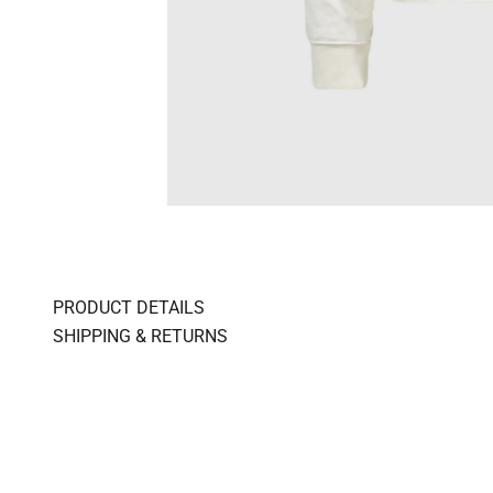
PRODUCT DETAILS
SHIPPING & RETURNS